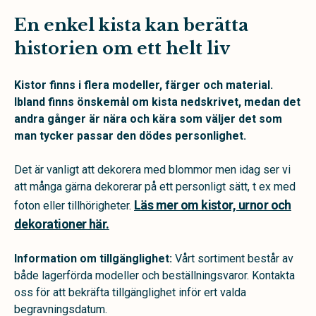
En enkel kista kan berätta
historien om ett helt liv
Kistor finns i flera modeller, färger och material.
Ibland finns önskemål om kista nedskrivet, medan det
andra gånger är nära och kära som väljer det som
man tycker passar den dödes personlighet.
Det är vanligt att dekorera med blommor men idag ser vi
att många gärna dekorerar på ett personligt sätt, t ex med
Läs mer om kistor, urnor och
foton eller tillhörigheter.
dekorationer här.
Information om tillgänglighet:
Vårt sortiment består av
både lagerförda modeller och beställningsvaror. Kontakta
oss för att bekräfta tillgänglighet inför ert valda
begravningsdatum.