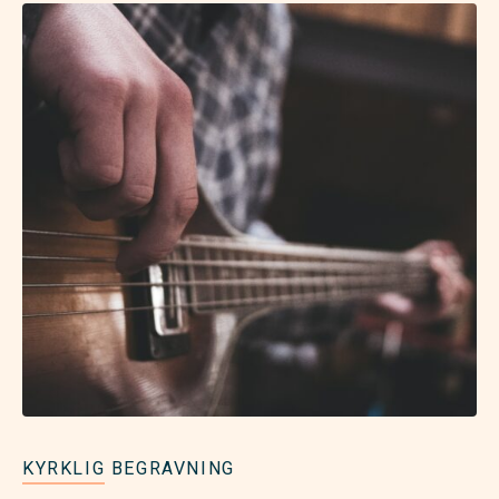
KYRKLIG BEGRAVNING