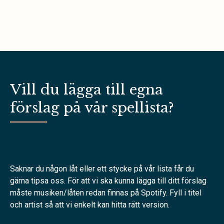
Vill du lägga till egna
förslag på vår spellista?
Saknar du någon låt eller ett stycke på vår lista får du
gärna tipsa oss. För att vi ska kunna lägga till ditt förslag
måste musiken/låten redan finnas på Spotify. Fyll i titel
och artist så att vi enkelt kan hitta rätt version.