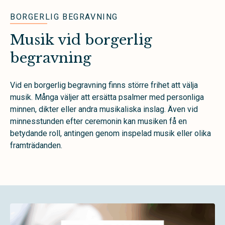
BORGERLIG BEGRAVNING
Musik vid borgerlig
begravning
Vid en borgerlig begravning finns större frihet att välja
musik. Många väljer att ersätta psalmer med personliga
minnen, dikter eller andra musikaliska inslag. Även vid
minnesstunden efter ceremonin kan musiken få en
betydande roll, antingen genom inspelad musik eller olika
framträdanden.