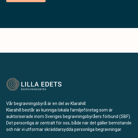
Vår begravningsbyrå är en del av Klarahill.
Klarahill består av kunniga lokala familjeföretag som är
auktoriserade inom Sveriges begravningsbyråers förbund (SBF).
Det personliga är centralt för oss, både när det gäller bemötande
och när vi utformar skräddarsydda personliga begravningar.