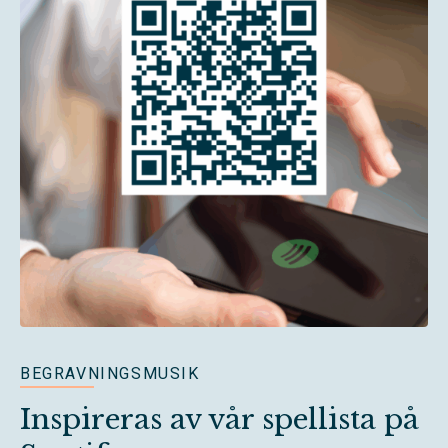
BEGRAVNINGSMUSIK
Inspireras av vår spellista på