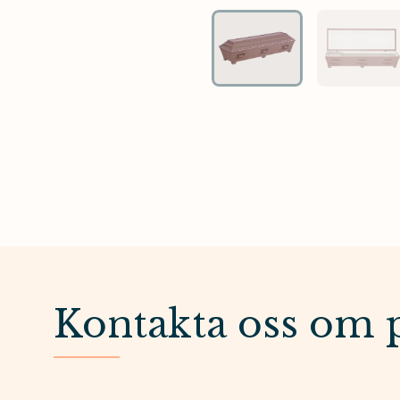
Kontakta oss om 