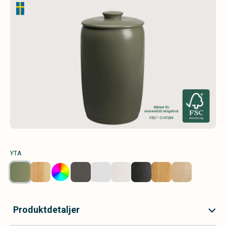
YTA
Produktdetaljer